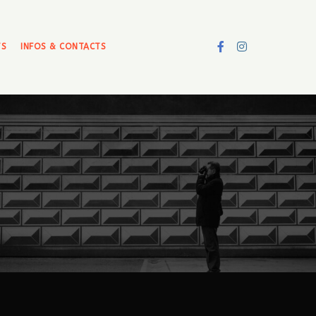
TS
INFOS & CONTACTS