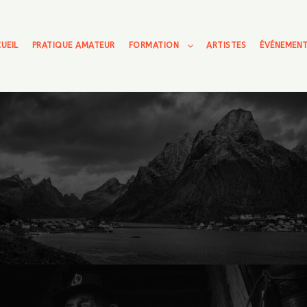
UEIL
PRATIQUE AMATEUR
FORMATION
ARTISTES
ÉVÉNEMEN